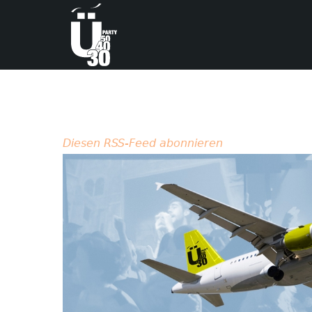
Diesen RSS-Feed abonnieren