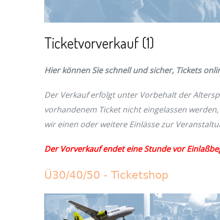
Ticketvorverkauf (1)
Hier können Sie schnell und sicher, Tickets on
Der Verkauf erfolgt unter Vorbehalt der Alters
vorhandenem Ticket nicht eingelassen werden, e
wir einen oder weitere Einlässe zur Veranstal
Der Vorverkauf endet eine Stunde vor Einlaßbe
Ü30/40/50 - Ticketshop