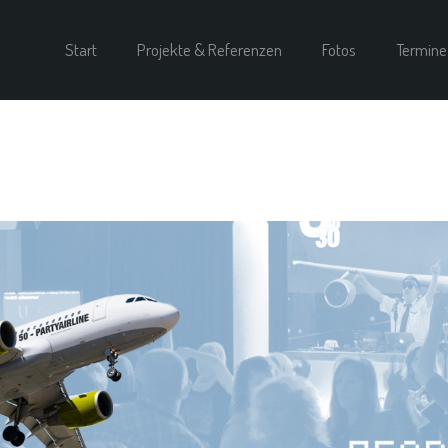
Start
Projekte & Referenzen
Fotos
Termine