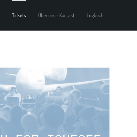
Tickets
Über uns - Kontakt
Logbuch